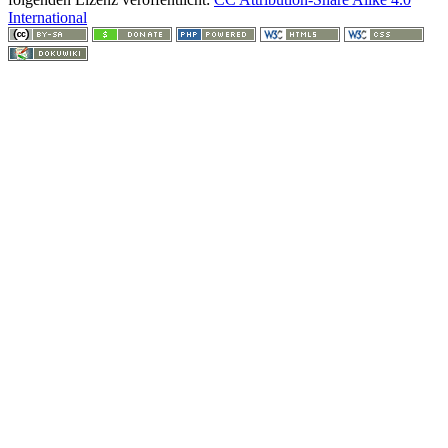
International