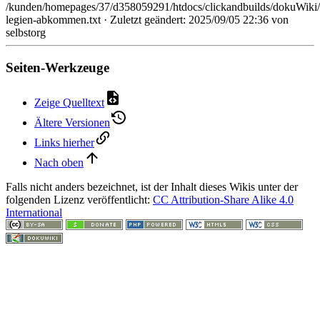
/kunden/homepages/37/d358059291/htdocs/clickandbuilds/dokuWiki/
legien-abkommen.txt
· Zuletzt geändert: 2025/09/05 22:36 von
selbstorg
Seiten-Werkzeuge
Zeige Quelltext
Ältere Versionen
Links hierher
Nach oben
Falls nicht anders bezeichnet, ist der Inhalt dieses Wikis unter der
folgenden Lizenz veröffentlicht:
CC Attribution-Share Alike 4.0
International