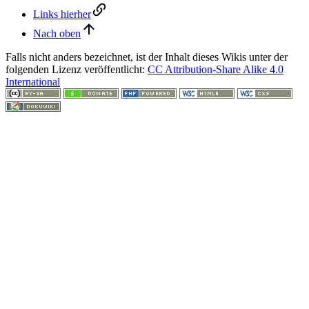
Links hierher
Nach oben
Falls nicht anders bezeichnet, ist der Inhalt dieses Wikis unter der
folgenden Lizenz veröffentlicht:
CC Attribution-Share Alike 4.0
International