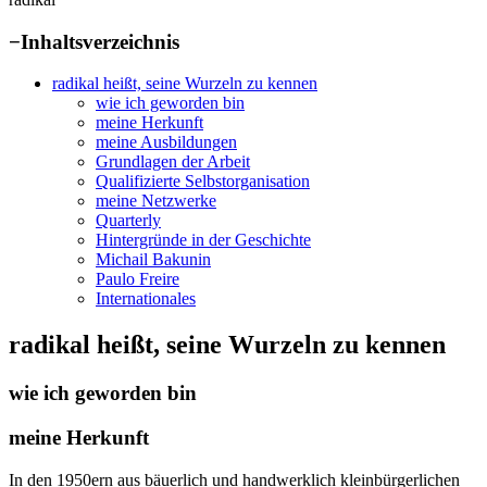
−
Inhaltsverzeichnis
radikal heißt, seine Wurzeln zu kennen
wie ich geworden bin
meine Herkunft
meine Ausbildungen
Grundlagen der Arbeit
Qualifizierte Selbstorganisation
meine Netzwerke
Quarterly
Hintergründe in der Geschichte
Michail Bakunin
Paulo Freire
Internationales
radikal heißt, seine Wurzeln zu kennen
wie ich geworden bin
meine Herkunft
In den 1950ern aus bäuerlich und handwerklich kleinbürgerlichen