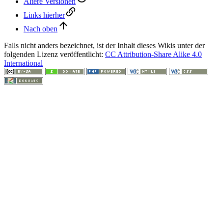
Ältere Versionen
Links hierher
Nach oben
Falls nicht anders bezeichnet, ist der Inhalt dieses Wikis unter der
folgenden Lizenz veröffentlicht:
CC Attribution-Share Alike 4.0
International