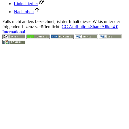
Links hierher
Nach oben
Falls nicht anders bezeichnet, ist der Inhalt dieses Wikis unter der
folgenden Lizenz veröffentlicht:
CC Attribution-Share Alike 4.0
International