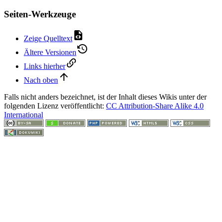
Seiten-Werkzeuge
Zeige Quelltext
Ältere Versionen
Links hierher
Nach oben
Falls nicht anders bezeichnet, ist der Inhalt dieses Wikis unter der
folgenden Lizenz veröffentlicht:
CC Attribution-Share Alike 4.0
International