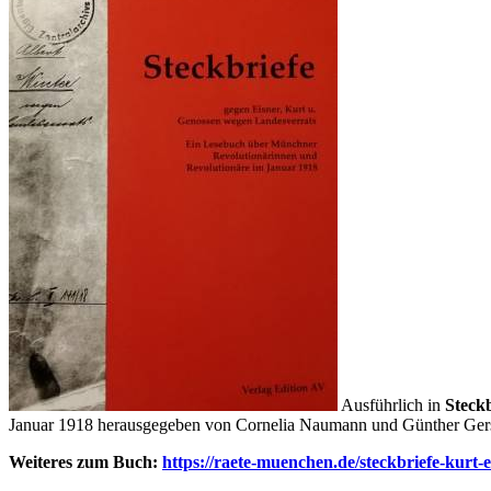
Ausführlich in
Steck
Januar 1918 herausgegeben von Cornelia Naumann und Günther Ger
Weiteres zum Buch:
https://raete-muenchen.de/steckbriefe-kurt-