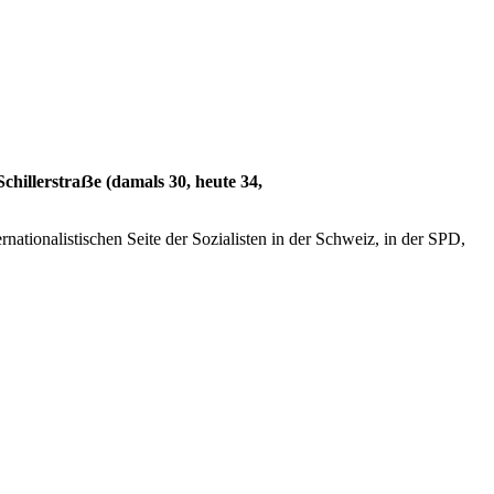
Schillerstraẞe (damals 30, heute 34,
ernationalistischen Seite der Sozialisten in der Schweiz, in der SPD,