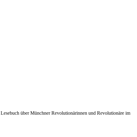
Lesebuch über Münchner Revolutionärinnen und Revolutionäre im