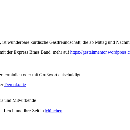
ist wunderbare kurdische Gastfreundschaft, die ab Mittag und Nachmitt
mit der Express Brass Band, mehr auf
https://gestaltmentor.wordpress.
er terminlich oder mit Grußwort entschuldigt:
der
Demokratie
is und Mitwirkende
a Lerch und ihre Zeit in
München