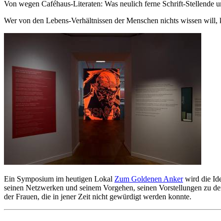
Von wegen Caféhaus-Literaten: Was neulich ferne Schrift-Stellende u
Wer von den Lebens-Verhältnissen der Menschen nichts wissen will, ka
Ein Symposium im heutigen Lokal
Zum Goldenen Anker
wird die Id
seinen Netzwerken und seinem Vorgehen, seinen Vorstellungen zu d
der Frauen, die in jener Zeit nicht gewürdigt werden konnte.