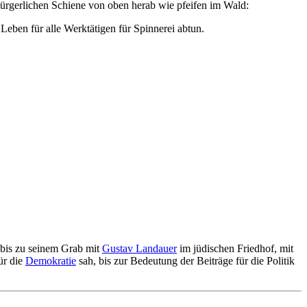
bürgerlichen Schiene von oben herab wie pfeifen im Wald:
Leben für alle Werktätigen für Spinnerei abtun.
 bis zu seinem Grab mit
Gustav Landauer
im jüdischen Friedhof, mit
ür die
Demokratie
sah, bis zur Bedeutung der Beiträge für die Politik