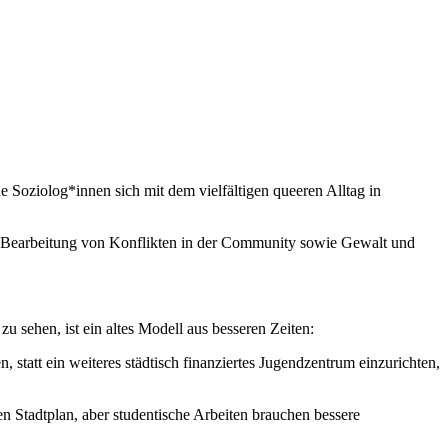
 Soziolog*innen sich mit dem vielfältigen queeren Alltag in
 Bearbeitung von Konflikten in der Community sowie Gewalt und
zu sehen, ist ein altes Modell aus besseren Zeiten:
statt ein weiteres städtisch finanziertes Jugendzentrum einzurichten,
en Stadtplan, aber studentische Arbeiten brauchen bessere