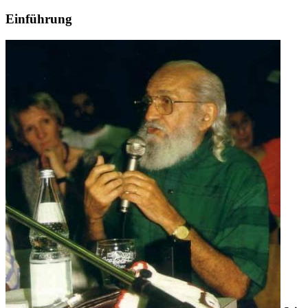
Einführung