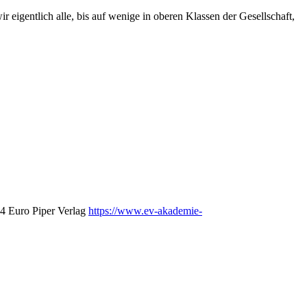
 eigentlich alle, bis auf wenige in oberen Klassen der Gesellschaft,
24 Euro Piper Verlag
https://www.ev-akademie-