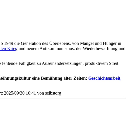
b 1949 die Generation des Überlebens, von Mangel und Hunger in
ten Krieg
und neuem Antikommunismus, der Wiederbewaffnung und
 fehlende Fähigkeit zu Auseinandersetzungen, produktivem Streit
ersöhnungskultur eine Bemühung alter Zeiten:
Geschichtsarbeit
rt: 2025/09/30 10:41 von
selbstorg