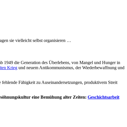
en sie vielleicht selbst organisieren …
b 1949 die Generation des Überlebens, von Mangel und Hunger in
ten Krieg
und neuem Antikommunismus, der Wiederbewaffnung und
 fehlende Fähigkeit zu Auseinandersetzungen, produktivem Streit
ersöhnungskultur eine Bemühung alter Zeiten:
Geschichtsarbeit