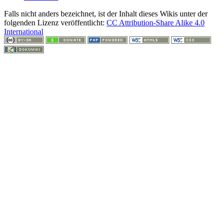
Falls nicht anders bezeichnet, ist der Inhalt dieses Wikis unter der
folgenden Lizenz veröffentlicht:
CC Attribution-Share Alike 4.0
International