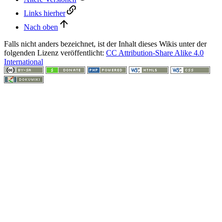
Links hierher
Nach oben
Falls nicht anders bezeichnet, ist der Inhalt dieses Wikis unter der
folgenden Lizenz veröffentlicht:
CC Attribution-Share Alike 4.0
International