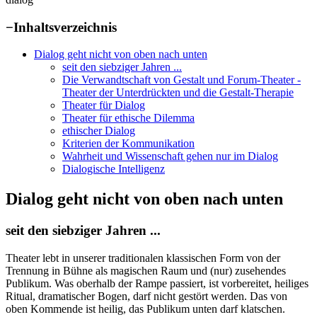
−
Inhaltsverzeichnis
Dialog geht nicht von oben nach unten
seit den siebziger Jahren ...
Die Verwandtschaft von Gestalt und Forum-Theater -
Theater der Unterdrückten und die Gestalt-Therapie
Theater für Dialog
Theater für ethische Dilemma
ethischer Dialog
Kriterien der Kommunikation
Wahrheit und Wissenschaft gehen nur im Dialog
Dialogische Intelligenz
Dialog geht nicht von oben nach unten
seit den siebziger Jahren ...
Theater lebt in unserer traditionalen klassischen Form von der
Trennung in Bühne als magischen Raum und (nur) zusehendes
Publikum. Was oberhalb der Rampe passiert, ist vorbereitet, heiliges
Ritual, dramatischer Bogen, darf nicht gestört werden. Das von
oben Kommende ist heilig, das Publikum unten darf klatschen.