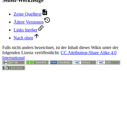
Seiten-Werkzeuge
Zeige Quelltext
Ältere Versionen
Links hierher
Nach oben
Falls nicht anders bezeichnet, ist der Inhalt dieses Wikis unter der
folgenden Lizenz veröffentlicht:
CC Attribution-Share Alike 4.0
International