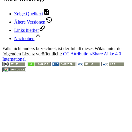
Zeige Quelltext
Ältere Versionen
Links hierher
Nach oben
Falls nicht anders bezeichnet, ist der Inhalt dieses Wikis unter der
folgenden Lizenz veröffentlicht:
CC Attribution-Share Alike 4.0
International