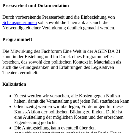
Pressearbeit und Dokumentation
Durch vorbereitende Pressearbeit und die Einbeziehung von
SchauspielerInnen
soll sowohl die Thematik als auch die
Notwendigkeit einer Veränderung deutlich gemacht werden.
Programmheft
Die Mitwirkung des Fachforum Eine Welt in der AGENDA 21
kann in der Erstellung und im Druck eines Programmheftes
bestehen, das sowohl den politischen Kontext in Materialien als
auch die Grundgedanken und Erfahrungen des Legislativen
Theaters vermittelt.
Kalkulation
Zuerst werden wir versuchen, alle Kosten gegen Null zu
halten, damit die Veranstaltung auf jeden Fall stattfinden kann.
Gleichzeitig werden wir überlegen, Förderungen für diese
Kunst-Aktion der politischen Bildung zu finden. Dafür ist
eine Aufstellung der möglichen Kosten und der erbrachten
Eigenleistung gedacht.
Die Antragstellung kann eventuell über den