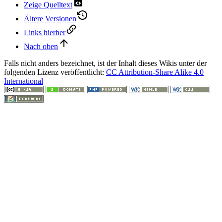
Zeige Quelltext
Ältere Versionen
Links hierher
Nach oben
Falls nicht anders bezeichnet, ist der Inhalt dieses Wikis unter der
folgenden Lizenz veröffentlicht:
CC Attribution-Share Alike 4.0
International