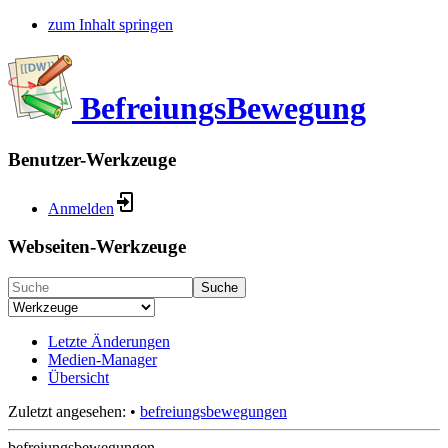
zum Inhalt springen
BefreiungsBewegung
Benutzer-Werkzeuge
Anmelden
Webseiten-Werkzeuge
Suche
Letzte Änderungen
Medien-Manager
Übersicht
Zuletzt angesehen:
•
befreiungsbewegungen
befreiungsbewegungen