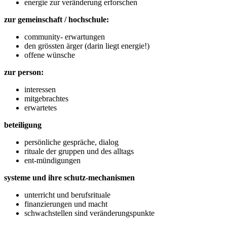
energie zur veränderung erforschen
zur gemeinschaft / hochschule:
community- erwartungen
den grössten ärger (darin liegt energie!)
offene wünsche
zur person:
interessen
mitgebrachtes
erwartetes
beteiligung
persönliche gespräche, dialog
rituale der gruppen und des alltags
ent-mündigungen
systeme und ihre schutz-mechanismen
unterricht und berufsrituale
finanzierungen und macht
schwachstellen sind veränderungspunkte