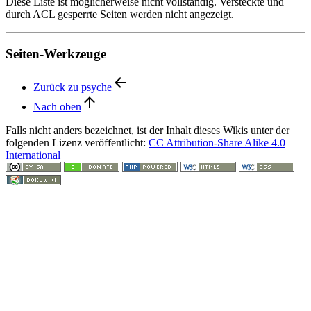
Diese Liste ist möglicherweise nicht vollständig. Versteckte und
durch ACL gesperrte Seiten werden nicht angezeigt.
Seiten-Werkzeuge
Zurück zu psyche
Nach oben
Falls nicht anders bezeichnet, ist der Inhalt dieses Wikis unter der
folgenden Lizenz veröffentlicht:
CC Attribution-Share Alike 4.0
International