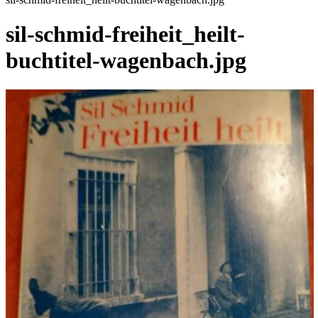
sil-schmid-freiheit_heilt-
buchtitel-wagenbach.jpg