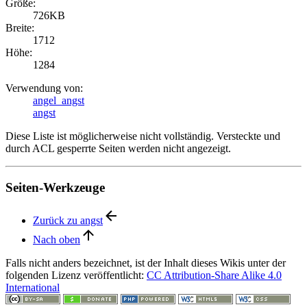
Größe:
726KB
Breite:
1712
Höhe:
1284
Verwendung von:
angel_angst
angst
Diese Liste ist möglicherweise nicht vollständig. Versteckte und
durch ACL gesperrte Seiten werden nicht angezeigt.
Seiten-Werkzeuge
Zurück zu angst
Nach oben
Falls nicht anders bezeichnet, ist der Inhalt dieses Wikis unter der
folgenden Lizenz veröffentlicht:
CC Attribution-Share Alike 4.0
International